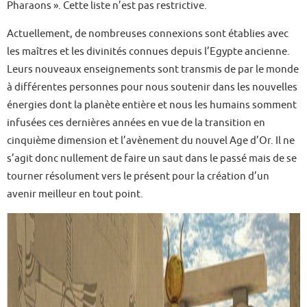
Pharaons ». Cette liste n’est pas restrictive.
Actuellement, de nombreuses connexions sont établies avec
les maîtres et les divinités connues depuis l’Egypte ancienne.
Leurs nouveaux enseignements sont transmis de par le monde
à différentes personnes pour nous soutenir dans les nouvelles
énergies dont la planète entière et nous les humains somment
infusées ces dernières années en vue de la transition en
cinquième dimension et l’avènement du nouvel Age d’Or. Il ne
s’agit donc nullement de faire un saut dans le passé mais de se
tourner résolument vers le présent pour la création d’un
avenir meilleur en tout point.