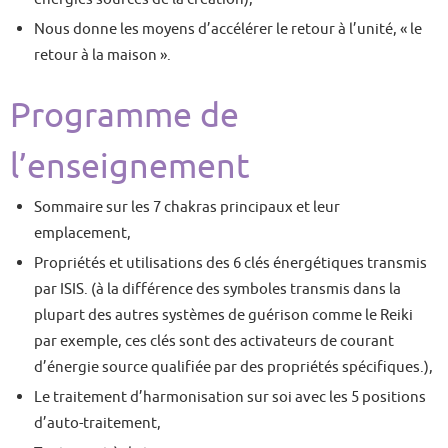
Nous donne les moyens d’accélérer le retour à l’unité, « le
retour à la maison ».
Programme de
l’enseignement
Sommaire sur les 7 chakras principaux et leur
emplacement,
Propriétés et utilisations des 6 clés énergétiques transmis
par ISIS. (à la différence des symboles transmis dans la
plupart des autres systèmes de guérison comme le Reiki
par exemple, ces clés sont des activateurs de courant
d’énergie source qualifiée par des propriétés spécifiques.),
Le traitement d’harmonisation sur soi avec les 5 positions
d’auto-traitement,