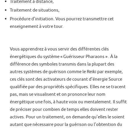
Traitement à distance,
Traitement de situations,
Procédure d’initiation. Vous pourrez transmettre cet
enseignement à votre tour.
Vous apprendrez à vous servir des différentes clés
énergétiques du système « Guérisseur Pharaons » . À la
différence des symboles transmis dans la plupart des
autres systèmes de guérison comme le Reiki par exemple,
ces clés sont des activateurs de courant d’énergie Source
qualifiée par des propriétés spécifiques. Elles ne se tracent
pas, mais se visualisent et on prononce leur nom
énergétique une fois, à haute voix ou mentalement. Il suffit
de préciser pour combien de temps elles doivent rester
actives. Pour un traitement, on demande qu’elles le soient
autant que nécessaire pour la guérison ou l’obtention du