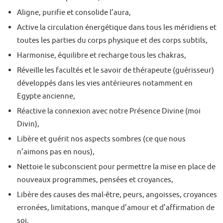
Aligne, purifie et consolide l’aura,
Active la circulation énergétique dans tous les méridiens et
toutes les parties du corps physique et des corps subtils,
Harmonise, équilibre et recharge tous les chakras,
Réveille les facultés et le savoir de thérapeute (guérisseur)
développés dans les vies antérieures notamment en
Egypte ancienne,
Réactive la connexion avec notre Présence Divine (moi
Divin),
Libère et guérit nos aspects sombres (ce que nous
n’aimons pas en nous),
Nettoie le subconscient pour permettre la mise en place de
nouveaux programmes, pensées et croyances,
Libère des causes des mal-être, peurs, angoisses, croyances
erronées, limitations, manque d’amour et d’affirmation de
soi,