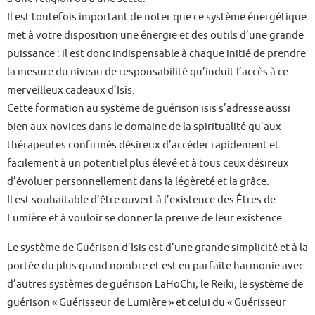
Il est toutefois important de noter que ce système énergétique
met à votre disposition une énergie et des outils d’une grande
puissance : il est donc indispensable à chaque initié de prendre
la mesure du niveau de responsabilité qu’induit l’accès à ce
merveilleux cadeaux d’Isis.
Cette formation au système de guérison isis s’adresse aussi
bien aux novices dans le domaine de la spiritualité qu’aux
thérapeutes confirmés désireux d’accéder rapidement et
facilement à un potentiel plus élevé et à tous ceux désireux
d’évoluer personnellement dans la légèreté et la grâce.
Il est souhaitable d’être ouvert à l’existence des Êtres de
Lumière et à vouloir se donner la preuve de leur existence.
Le système de Guérison d’Isis est d’une grande simplicité et à la
portée du plus grand nombre et est en parfaite harmonie avec
d’autres systèmes de guérison LaHoChi, le Reiki, le système de
guérison « Guérisseur de Lumière » et celui du « Guérisseur