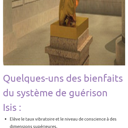
Quelques-uns des bienfaits
du système de guérison
Isis :
Elève le taux vibratoire et le niveau de conscience à des
dimensions supérieures,